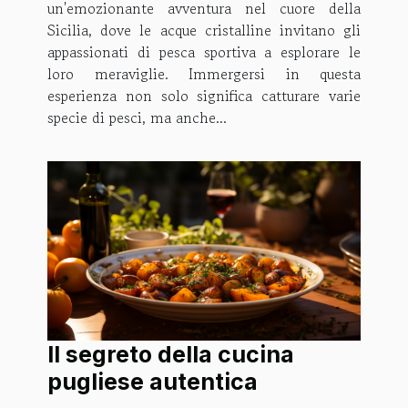
un'emozionante avventura nel cuore della
Sicilia, dove le acque cristalline invitano gli
appassionati di pesca sportiva a esplorare le
loro meraviglie. Immergersi in questa
esperienza non solo significa catturare varie
specie di pesci, ma anche...
Il segreto della cucina
pugliese autentica