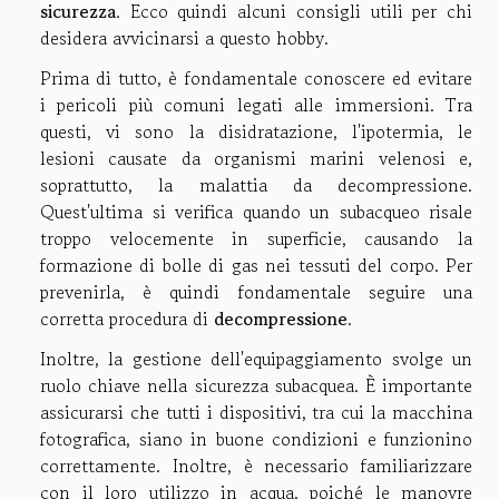
sicurezza
. Ecco quindi alcuni consigli utili per chi
desidera avvicinarsi a questo hobby.
Prima di tutto, è fondamentale conoscere ed evitare
i pericoli più comuni legati alle immersioni. Tra
questi, vi sono la disidratazione, l'ipotermia, le
lesioni causate da organismi marini velenosi e,
soprattutto, la malattia da decompressione.
Quest'ultima si verifica quando un subacqueo risale
troppo velocemente in superficie, causando la
formazione di bolle di gas nei tessuti del corpo. Per
prevenirla, è quindi fondamentale seguire una
corretta procedura di
decompressione
.
Inoltre, la gestione dell'equipaggiamento svolge un
ruolo chiave nella sicurezza subacquea. È importante
assicurarsi che tutti i dispositivi, tra cui la macchina
fotografica, siano in buone condizioni e funzionino
correttamente. Inoltre, è necessario familiarizzare
con il loro utilizzo in acqua, poiché le manovre