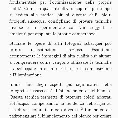
fondamentale per l'ottimizzazione delle proprie
abilità. Come in qualsiasi altra disciplina, più tempo
si dedica alla pratica, più si diventa abili. Molti
fotografi subacquei consigliano di provare tecniche
diverse e di sperimentare con vari soggetti e
ambienti per ampliare le proprie competenze.
Studiare le opere di altri fotografi subacquei può
fornire un'ispirazione preziosa. Esaminare
attentamente le immagini di alta qualità può aiutare
a comprendere come vengono utilizzate le tecniche
e a sviluppare un occhio critico per la composizione
e l'illuminazione.
Infine, uno degli aspetti più significativi della
fotografia subacquea è il 'bilanciamento del bianco'.
Questa tecnica permette di ottenere colori accurati
sott'acqua, compensando la tendenza dell'acqua ad
assorbire i colori in modo diverso. È fondamentale
padroneggiare il bilanciamento del bianco per creare