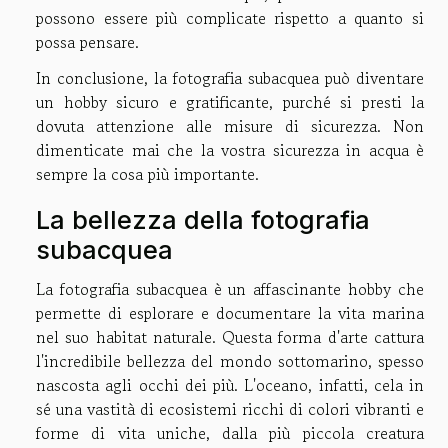
possono essere più complicate rispetto a quanto si
possa pensare.
In conclusione, la fotografia subacquea può diventare
un hobby sicuro e gratificante, purché si presti la
dovuta attenzione alle misure di sicurezza. Non
dimenticate mai che la vostra sicurezza in acqua è
sempre la cosa più importante.
La bellezza della fotografia
subacquea
La fotografia subacquea è un affascinante hobby che
permette di esplorare e documentare la vita marina
nel suo habitat naturale. Questa forma d'arte cattura
l'incredibile bellezza del mondo sottomarino, spesso
nascosta agli occhi dei più. L'oceano, infatti, cela in
sé una vastità di ecosistemi ricchi di colori vibranti e
forme di vita uniche, dalla più piccola creatura