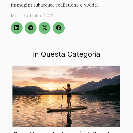
immagini subacquee realistiche e vivide.
Mar 17 ottobre 2023
In Questa Categoria