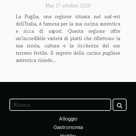
Mar 17 ottobre 2023
La Puglia, una regione situata nel sud-est
dell'Italia, è famosa per la sua cucina autentica
e ricca di sapori. Questa regione offre
un'incredibile varietà di piatti che riflettono la
sua storia, cultura e la ricchezza del suo
terreno fertile. Il segreto della cucina pugliese
autentica risiede...
Alloggio
Gastronomia
Hobby