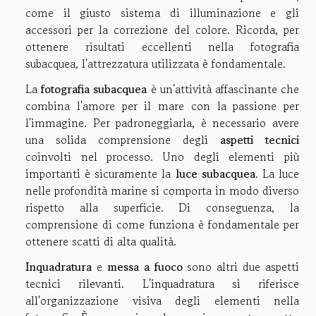
come il giusto sistema di illuminazione e gli
accessori per la correzione del colore. Ricorda, per
ottenere risultati eccellenti nella fotografia
subacquea, l'attrezzatura utilizzata è fondamentale.
La
fotografia subacquea
è un'attività affascinante che
combina l'amore per il mare con la passione per
l'immagine. Per padroneggiarla, è necessario avere
una solida comprensione degli
aspetti tecnici
coinvolti nel processo. Uno degli elementi più
importanti è sicuramente la
luce subacquea
. La luce
nelle profondità marine si comporta in modo diverso
rispetto alla superficie. Di conseguenza, la
comprensione di come funziona è fondamentale per
ottenere scatti di alta qualità.
Inquadratura
e
messa a fuoco
sono altri due aspetti
tecnici rilevanti. L'inquadratura si riferisce
all'organizzazione visiva degli elementi nella