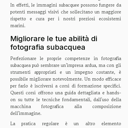
In effetti, le immagini subacquee possono fungere da
potenti messaggi visivi che sollecitano un maggiore
rispetto e cura per i nostri preziosi ecosistemi
marini.
Migliorare le tue abilità di
fotografia subacquea
Perfezionare le proprie competenze in fotografia
subacquea può sembrare un'impresa ardua, ma con gli
strumenti appropriati e un impegno costante, è
possibile migliorare notevolmente. Un modo efficace
per farlo è iscriversi a corsi di formazione specifici.
Questi corsi offrono una guida dettagliata e hands-
on su tutte le tecniche fondamentali, dall'uso della
macchina fotografica alla composizione
dell'immagine.
La pratica regolare è un altro elemento