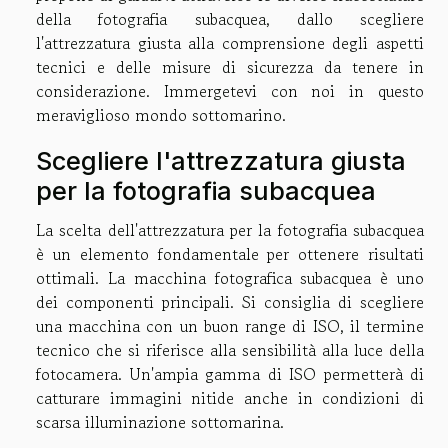
della fotografia subacquea, dallo scegliere
l'attrezzatura giusta alla comprensione degli aspetti
tecnici e delle misure di sicurezza da tenere in
considerazione. Immergetevi con noi in questo
meraviglioso mondo sottomarino.
Scegliere l'attrezzatura giusta
per la fotografia subacquea
La scelta dell'attrezzatura per la fotografia subacquea
è un elemento fondamentale per ottenere risultati
ottimali. La macchina fotografica subacquea è uno
dei componenti principali. Si consiglia di scegliere
una macchina con un buon range di ISO, il termine
tecnico che si riferisce alla sensibilità alla luce della
fotocamera. Un'ampia gamma di ISO permetterà di
catturare immagini nitide anche in condizioni di
scarsa illuminazione sottomarina.