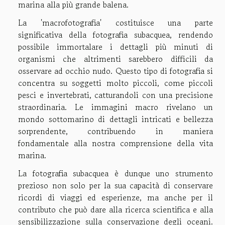
marina alla più grande balena.
La 'macrofotografia' costituisce una parte
significativa della fotografia subacquea, rendendo
possibile immortalare i dettagli più minuti di
organismi che altrimenti sarebbero difficili da
osservare ad occhio nudo. Questo tipo di fotografia si
concentra su soggetti molto piccoli, come piccoli
pesci e invertebrati, catturandoli con una precisione
straordinaria. Le immagini macro rivelano un
mondo sottomarino di dettagli intricati e bellezza
sorprendente, contribuendo in maniera
fondamentale alla nostra comprensione della vita
marina.
La fotografia subacquea è dunque uno strumento
prezioso non solo per la sua capacità di conservare
ricordi di viaggi ed esperienze, ma anche per il
contributo che può dare alla ricerca scientifica e alla
sensibilizzazione sulla conservazione degli oceani.