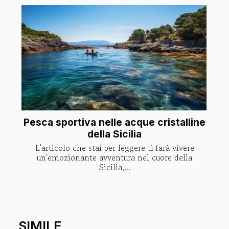
Pesca sportiva nelle acque cristalline
della Sicilia
L'articolo che stai per leggere ti farà vivere
un'emozionante avventura nel cuore della
Sicilia,...
SIMILE