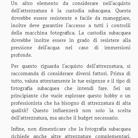
Un altro elemento da considerare nell'acquisto
dell'attrezzatura è la custodia subacquea. Questa
dovrebbe essere resistente e facile da maneggiare,
inoltre deve garantire l'accesso a tutti i controlli
della macchina fotografica. La custodia subacquea
dovrebbe inoltre essere in grado di resistere alla
pressione dell'acqua nel caso di immersioni
profonde.
Per quanto riguarda l'acquisto dell'attrezzatura, si
raccomanda di considerare diversi fattori. Prima di
tutto, valuta attentamente le tue esigenze e il tipo di
fotografia subacquea che intendi fare. Sei un
principiante che vuole esplorare questo hobby o un
professionista che ha bisogno di attrezzatura di alta
qualità? Questo influenzerà non solo la scelta
dell'attrezzatura, ma anche il budget necessario.
Infine, non dimenticare che la fotografia subacquea
richiede anche altre attrezzature complementari,