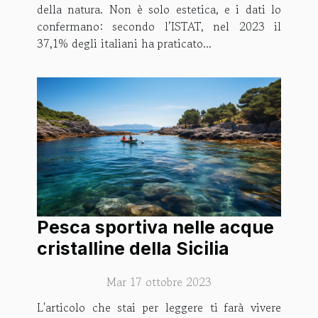
della natura. Non è solo estetica, e i dati lo
confermano: secondo l’ISTAT, nel 2023 il
37,1% degli italiani ha praticato...
Pesca sportiva nelle acque
cristalline della Sicilia
Mar 17 ottobre 2023
L'articolo che stai per leggere ti farà vivere