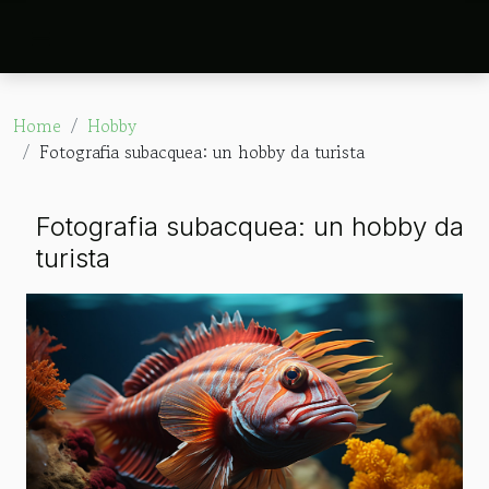
Home
Hobby
Fotografia subacquea: un hobby da turista
Fotografia subacquea: un hobby da
turista