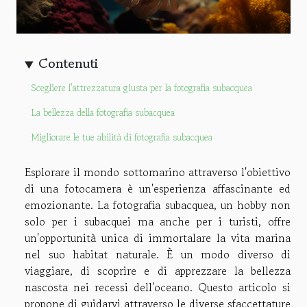
Contenuti
Scegliere l'attrezzatura giusta per la fotografia subacquea
La bellezza della fotografia subacquea
Migliorare le tue abilità di fotografia subacquea
Esplorare il mondo sottomarino attraverso l'obiettivo
di una fotocamera è un'esperienza affascinante ed
emozionante. La fotografia subacquea, un hobby non
solo per i subacquei ma anche per i turisti, offre
un'opportunità unica di immortalare la vita marina
nel suo habitat naturale. È un modo diverso di
viaggiare, di scoprire e di apprezzare la bellezza
nascosta nei recessi dell'oceano. Questo articolo si
propone di guidarvi attraverso le diverse sfaccettature