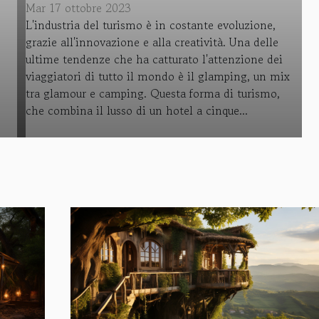
Mar 17 ottobre 2023
L'industria del turismo è in costante evoluzione,
grazie all'innovazione e alla creatività. Una delle
ultime tendenze che ha catturato l'attenzione dei
viaggiatori di tutto il mondo è il glamping, un mix
tra glamour e camping. Questa forma di turismo,
che combina il lusso di un hotel a cinque...