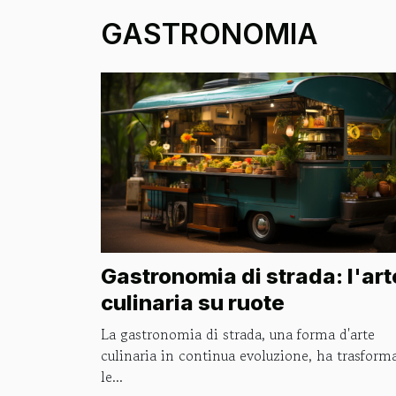
GASTRONOMIA
Gastronomia di strada: l'art
culinaria su ruote
La gastronomia di strada, una forma d'arte
culinaria in continua evoluzione, ha trasform
le...