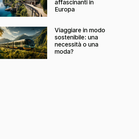
affascinanti in
Europa
Viaggiare in modo
sostenibile: una
necessità o una
moda?