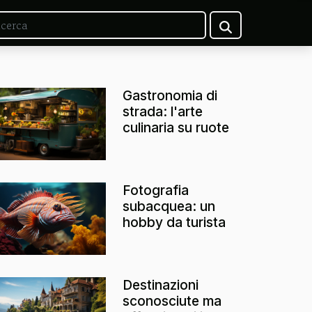
Gastronomia di
strada: l'arte
culinaria su ruote
Fotografia
subacquea: un
hobby da turista
Destinazioni
sconosciute ma