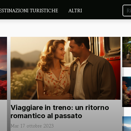
ESTINAZIONI TURISTICHE
ALTRI
Viaggiare in treno: un ritorno
romantico al passato
Mar 17 ottobre 2023