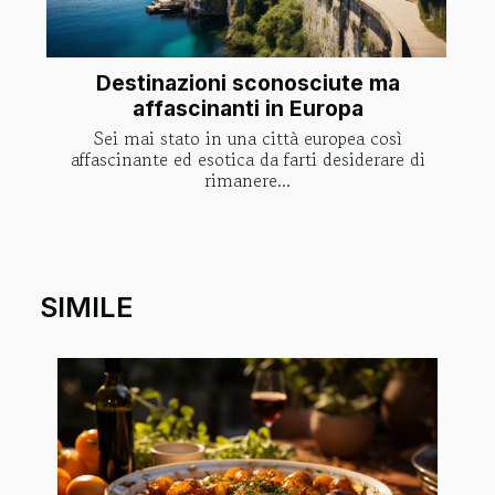
Destinazioni sconosciute ma
affascinanti in Europa
Sei mai stato in una città europea così
affascinante ed esotica da farti desiderare di
rimanere...
SIMILE