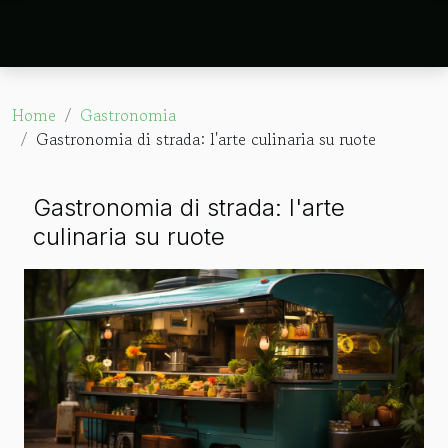
Home
Gastronomia
Gastronomia di strada: l'arte culinaria su ruote
Gastronomia di strada: l'arte
culinaria su ruote