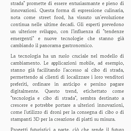
strada" promette di essere entusiasmante e pieno di
innovazioni. Questa forma di espressione culinaria,
nota come street food, ha vissuto un'evoluzione
continua nelle ultime decadi. Gli esperti prevedono
un ulteriore sviluppo, con l'influenza di "tendenze
emergenti" e nuove tecnologie che stanno già
cambiando il panorama gastronomico.
La tecnologia ha un ruolo cruciale nel modello di
cambiamento. Le applicazioni mobile, ad esempio,
stanno già facilitando l'accesso al cibo di strada,
permettendo ai clienti di localizzare i loro venditori
preferiti, ordinare in anticipo e persino pagare
digitalmente. Questo trend, etichettato come
"tecnologia e cibo di strada", sembra destinato a
crescere e potrebbe portare a ulteriori innovazioni,
come l'utilizzo di droni per la consegna di cibo o di
stampanti 3D per la creazione di piatti su misura.
Progetti futuristici a parte, ciò che rende il futuro