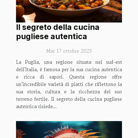
Il segreto della cucina
pugliese autentica
Mar 17 ottobre 2023
La Puglia, una regione situata nel sud-est
dell'Italia, è famosa per la sua cucina autentica
e ricca di sapori. Questa regione offre
un'incredibile varietà di piatti che riflettono la
sua storia, cultura e la ricchezza del suo
terreno fertile. Il segreto della cucina pugliese
autentica risiede...