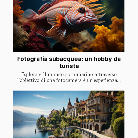
Fotografia subacquea: un hobby da
turista
Esplorare il mondo sottomarino attraverso
l'obiettivo di una fotocamera è un'esperienza...