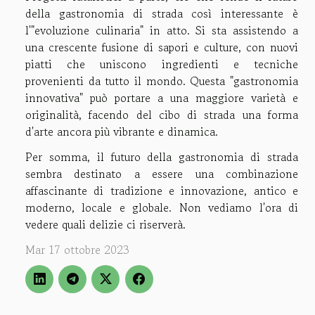
della gastronomia di strada così interessante è
l'"evoluzione culinaria" in atto. Si sta assistendo a
una crescente fusione di sapori e culture, con nuovi
piatti che uniscono ingredienti e tecniche
provenienti da tutto il mondo. Questa "gastronomia
innovativa" può portare a una maggiore varietà e
originalità, facendo del cibo di strada una forma
d'arte ancora più vibrante e dinamica.
Per somma, il futuro della gastronomia di strada
sembra destinato a essere una combinazione
affascinante di tradizione e innovazione, antico e
moderno, locale e globale. Non vediamo l'ora di
vedere quali delizie ci riserverà.
Mar 17 ottobre 2023