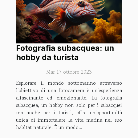
Fotografia subacquea: un
hobby da turista
Mar 17 ottobre 2023
Esplorare il mondo sottomarino attraverso
l'obiettivo di una fotocamera è un'esperienza
affascinante ed emozionante. La fotografia
subacquea, un hobby non solo per i subacquei
ma anche per i turisti, offre un'opportunità
unica di immortalare la vita marina nel suo
habitat naturale. È un modo...