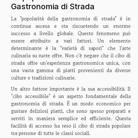
Gastronomia di Strada
La "popolarità della gastronomia di strada" è in
continua ascesa e sta riscuotendo un enorme
successo a livello globale. Questo fenomeno può
essere attribuito a vari fattori. Un elemento
determinante è la "varietà di sapori" che l'arte
culinaria su ruote offre. Non c'è negare che il cibo di
strada offre un'esperienza gastronomica unica, con
una vasta gamma di piatti provenienti da diverse
culture e tradizioni culinarie.
Un altro fattore importante è la sua accessibilità. Il
"cibo accessibile" è un aspetto fondamentale della
gastronomia di strada. È un modo economico per
gustare deliziosi piatti, che sono spesso preparati e
serviti in maniera semplice ed efficiente. Questa
facilità di accesso ha reso il cibo di strada popolare
tra persone di tutte le classi sociali.