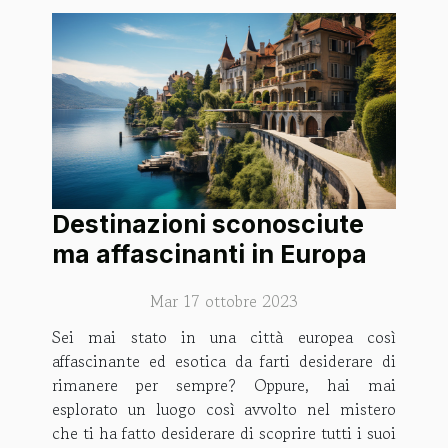
Destinazioni sconosciute
ma affascinanti in Europa
Mar 17 ottobre 2023
Sei mai stato in una città europea così
affascinante ed esotica da farti desiderare di
rimanere per sempre? Oppure, hai mai
esplorato un luogo così avvolto nel mistero
che ti ha fatto desiderare di scoprire tutti i suoi