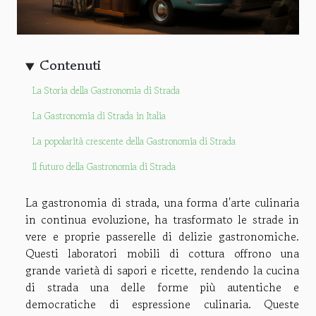
Contenuti
La Storia della Gastronomia di Strada
La Gastronomia di Strada in Italia
La popolarità crescente della Gastronomia di Strada
Il futuro della Gastronomia di Strada
La gastronomia di strada, una forma d'arte culinaria
in continua evoluzione, ha trasformato le strade in
vere e proprie passerelle di delizie gastronomiche.
Questi laboratori mobili di cottura offrono una
grande varietà di sapori e ricette, rendendo la cucina
di strada una delle forme più autentiche e
democratiche di espressione culinaria. Queste