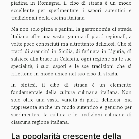
piadina in Romagna, il cibo di strada è un modo
eccellente per sperimentare i sapori autentici e
tradizionali della cucina italiana.
Ma non solo pizza e panini, la gastronomia di strada
italiana offre una vasta gamma di piatti regionali, a
volte poco conosciuti ma altrettanto deliziosi. Che si
tratti di arancini in Sicilia, di farinata in Liguria, di
salsicce alla brace in Calabria, ogni regione ha le sue
specialità, i suoi sapori e le sue tradizioni che si
riflettono in modo unico nel suo cibo di strada.
In sintesi, il cibo di strada è un elemento
fondamentale della cultura culinaria italiana. Non
solo offre una vasta varietà di piatti deliziosi, ma
rappresenta anche un modo autentico e genuino per
sperimentare la cultura e le tradizioni culinarie di
ciascuna regione italiana.
La popolarità crescente della