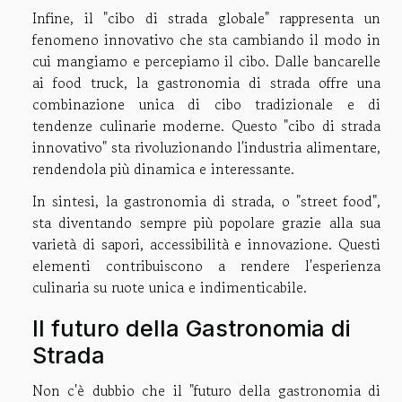
Infine, il "cibo di strada globale" rappresenta un
fenomeno innovativo che sta cambiando il modo in
cui mangiamo e percepiamo il cibo. Dalle bancarelle
ai food truck, la gastronomia di strada offre una
combinazione unica di cibo tradizionale e di
tendenze culinarie moderne. Questo "cibo di strada
innovativo" sta rivoluzionando l'industria alimentare,
rendendola più dinamica e interessante.
In sintesi, la gastronomia di strada, o "street food",
sta diventando sempre più popolare grazie alla sua
varietà di sapori, accessibilità e innovazione. Questi
elementi contribuiscono a rendere l'esperienza
culinaria su ruote unica e indimenticabile.
Il futuro della Gastronomia di
Strada
Non c'è dubbio che il "futuro della gastronomia di