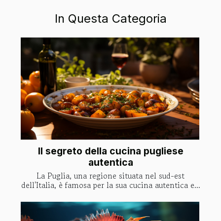
In Questa Categoria
Il segreto della cucina pugliese
autentica
La Puglia, una regione situata nel sud-est
dell'Italia, è famosa per la sua cucina autentica e...