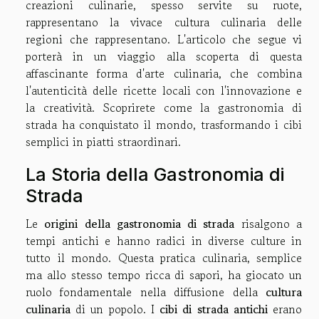
creazioni culinarie, spesso servite su ruote,
rappresentano la vivace cultura culinaria delle
regioni che rappresentano. L'articolo che segue vi
porterà in un viaggio alla scoperta di questa
affascinante forma d'arte culinaria, che combina
l'autenticità delle ricette locali con l'innovazione e
la creatività. Scoprirete come la gastronomia di
strada ha conquistato il mondo, trasformando i cibi
semplici in piatti straordinari.
La Storia della Gastronomia di
Strada
Le
origini della gastronomia di strada
risalgono a
tempi antichi e hanno radici in diverse culture in
tutto il mondo. Questa pratica culinaria, semplice
ma allo stesso tempo ricca di sapori, ha giocato un
ruolo fondamentale nella diffusione della
cultura
culinaria
di un popolo. I
cibi di strada antichi
erano