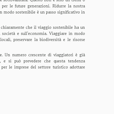
per le future generazioni. Ridurre la nostra
in modo sostenibile è un passo significativo in
ge chiaramente che il viaggio sostenibile ha un
 società e sull'economia. Viaggiare in modo
locali, preservare la biodiversità e le risorse
ale. Un numero crescente di viaggiatori è già
e, e si può prevedere che questa tendenza
per le imprese del settore turistico adottare