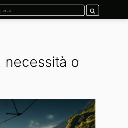
a necessità o